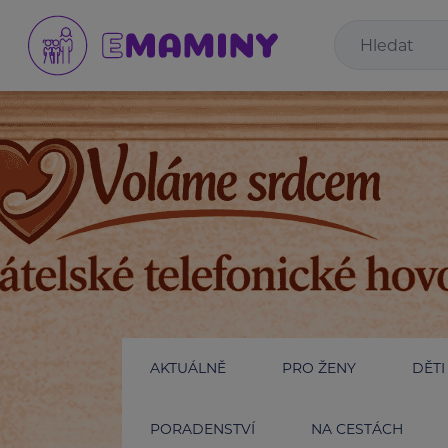
AKTUÁLNĚ
PRO ŽENY
DĚTI
PORADENSTVÍ
NA CESTÁCH