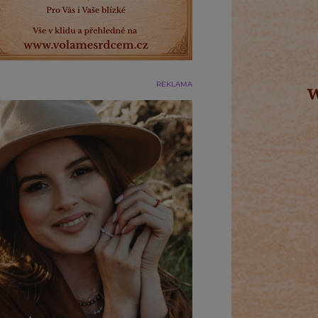
REKLAMA