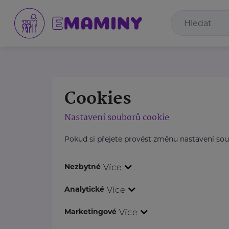
Cookies
Nastavení souborů cookie
Pokud si přejete provést změnu nastavení sou
Nezbytné
Více
Analytické
Více
Marketingové
Více