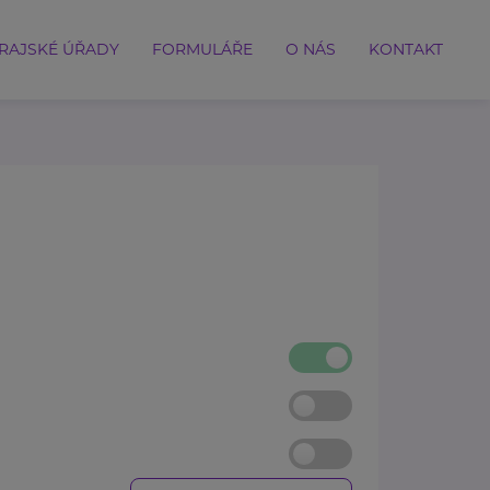
RAJSKÉ ÚŘADY
FORMULÁŘE
O NÁS
KONTAKT