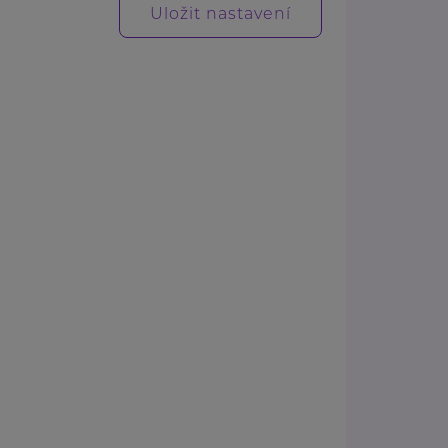
Uložit nastavení