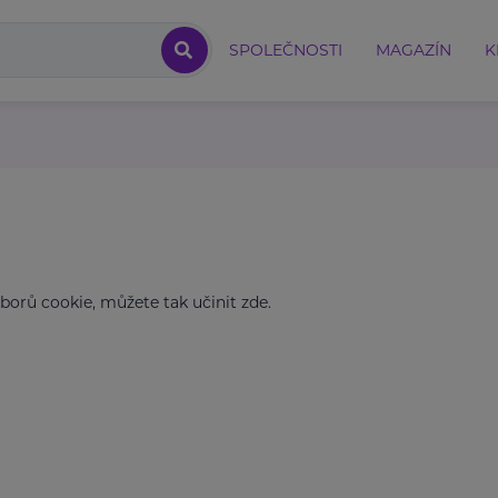
SPOLEČNOSTI
MAGAZÍN
K
borů cookie, můžete tak učinit zde.