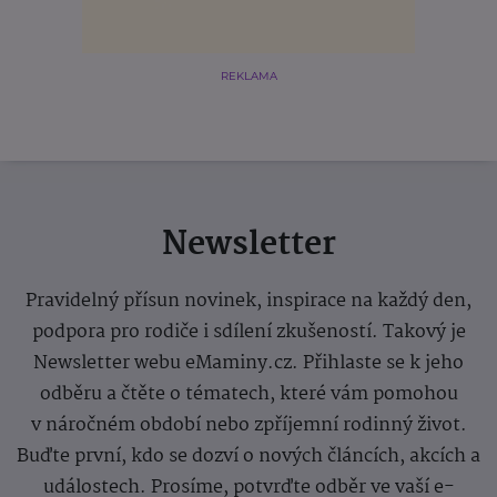
REKLAMA
Newsletter
Pravidelný přísun novinek, inspirace na každý den,
podpora pro rodiče i sdílení zkušeností. Takový je
Newsletter webu eMaminy.cz. Přihlaste se k jeho
odběru a čtěte o tématech, které vám pomohou
v náročném období nebo zpříjemní rodinný život.
Buďte první, kdo se dozví o nových článcích, akcích a
událostech. Prosíme, potvrďte odběr ve vaší e-