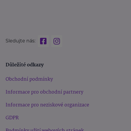
Sledujte nás:
Důležité odkazy
Obchodní podmínky
Informace pro obchodní partnery
Informace pro neziskové organizace
GDPR
Podmínky užití webových stránek