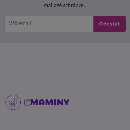
mailové schránce.
Odeslat