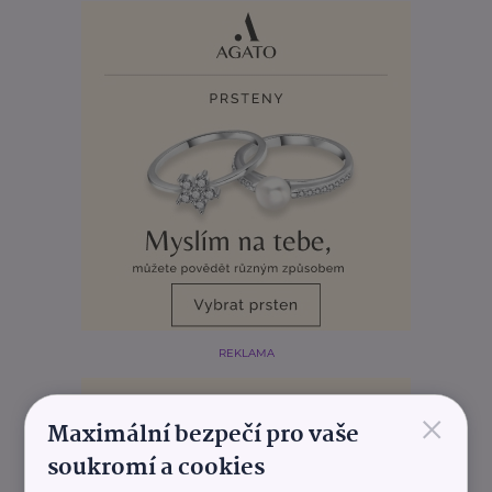
REKLAMA
×
Maximální bezpečí pro vaše
soukromí a cookies