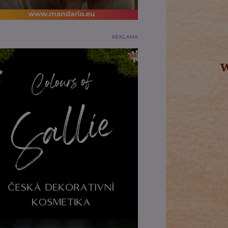
REKLAMA