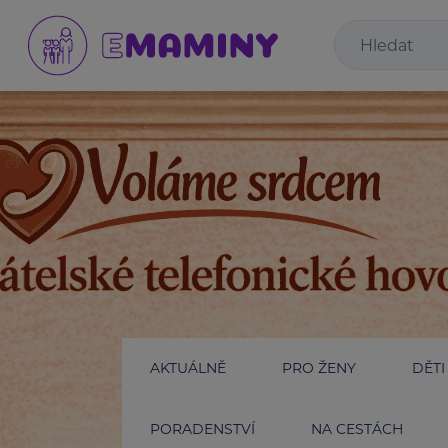
AKTUÁLNĚ
PRO ŽENY
DĚTI
PORADENSTVÍ
NA CESTÁCH