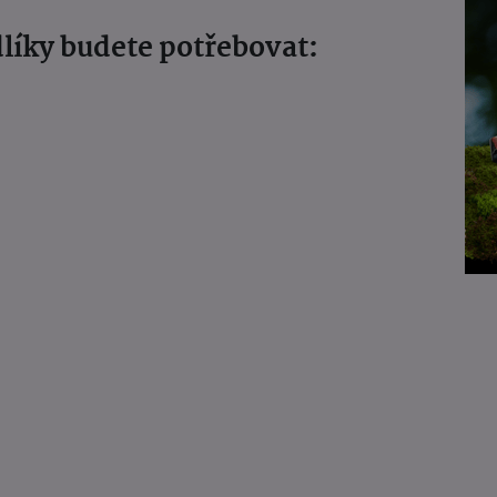
líky budete potřebovat: