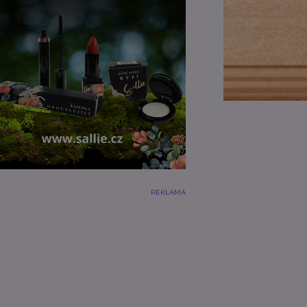
REKLAMA