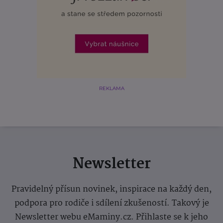
REKLAMA
Newsletter
Pravidelný přísun novinek, inspirace na každý den,
podpora pro rodiče i sdílení zkušeností. Takový je
Newsletter webu eMaminy.cz. Přihlaste se k jeho