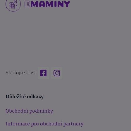
Sledujte nás:
Důležité odkazy
Obchodní podmínky
Informace pro obchodní partnery