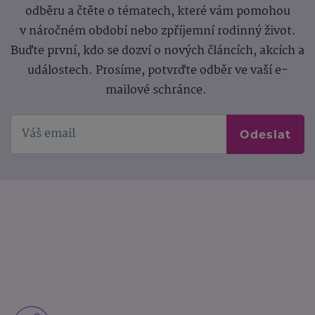
odběru a čtěte o tématech, které vám pomohou
v náročném období nebo zpříjemní rodinný život.
Buďte první, kdo se dozví o nových článcích, akcích a
událostech. Prosíme, potvrďte odběr ve vaší e-
mailové schránce.
Odeslat