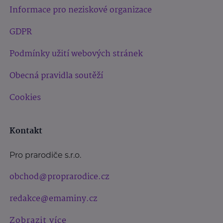
Informace pro neziskové organizace
GDPR
Podmínky užití webových stránek
Obecná pravidla soutěží
Cookies
Kontakt
Pro prarodiče s.r.o.
obchod@proprarodice.cz
redakce@emaminy.cz
Zobrazit více