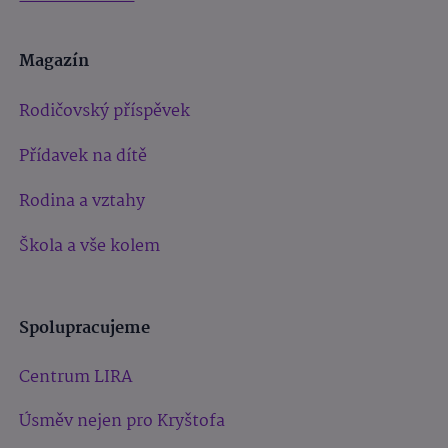
Magazín
Rodičovský příspěvek
Přídavek na dítě
Rodina a vztahy
Škola a vše kolem
Spolupracujeme
Centrum LIRA
Úsměv nejen pro Kryštofa