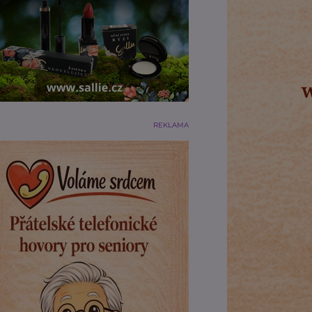
REKLAMA