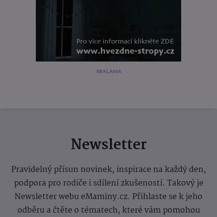
REKLAMA
Newsletter
Pravidelný přísun novinek, inspirace na každý den,
podpora pro rodiče i sdílení zkušeností. Takový je
Newsletter webu eMaminy.cz. Přihlaste se k jeho
odběru a čtěte o tématech, které vám pomohou