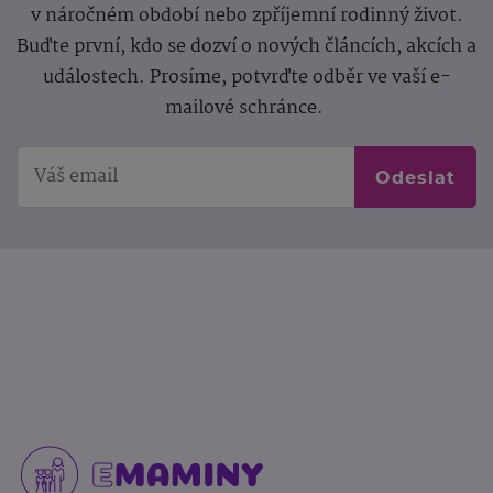
v náročném období nebo zpříjemní rodinný život.
Buďte první, kdo se dozví o nových článcích, akcích a
událostech. Prosíme, potvrďte odběr ve vaší e-
mailové schránce.
Odeslat