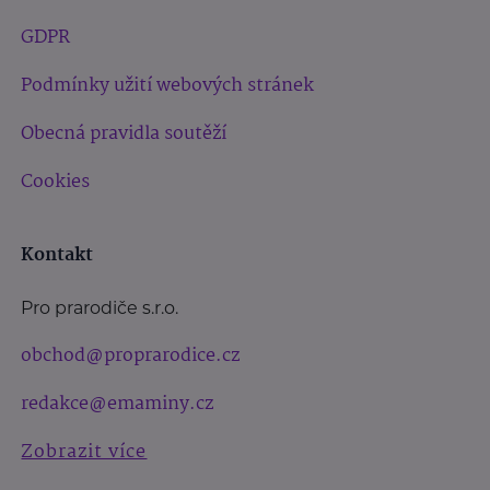
GDPR
Podmínky užití webových stránek
Obecná pravidla soutěží
Cookies
Kontakt
Pro prarodiče s.r.o.
obchod@proprarodice.cz
redakce@emaminy.cz
Zobrazit více