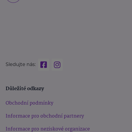
Sledujte nás:
Důležité odkazy
Obchodní podmínky
Informace pro obchodní partnery
Informace pro neziskové organizace