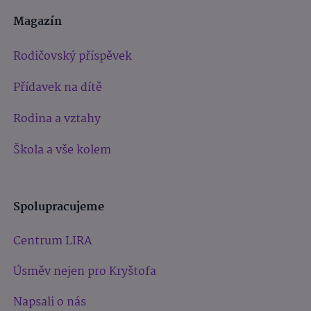
Magazín
Rodičovský příspěvek
Přídavek na dítě
Rodina a vztahy
Škola a vše kolem
Spolupracujeme
Centrum LIRA
Úsměv nejen pro Kryštofa
Napsali o nás