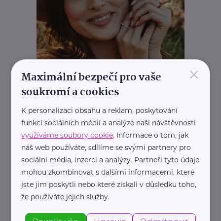
×
Maximální bezpečí pro vaše
soukromí a cookies
K personalizaci obsahu a reklam, poskytování
funkcí sociálních médií a analýze naší návštěvnosti
využíváme soubory cookie
. Informace o tom, jak
náš web používáte, sdílíme se svými partnery pro
sociální média, inzerci a analýzy. Partneři tyto údaje
mohou zkombinovat s dalšími informacemi, které
jste jim poskytli nebo které získali v důsledku toho,
že používáte jejich služby.