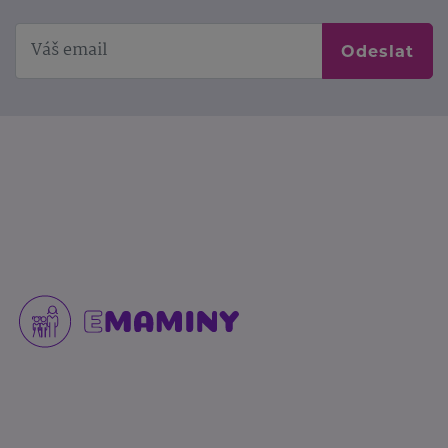
Odeslat