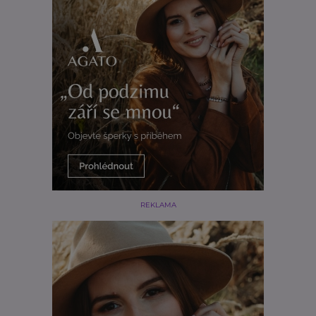
REKLAMA