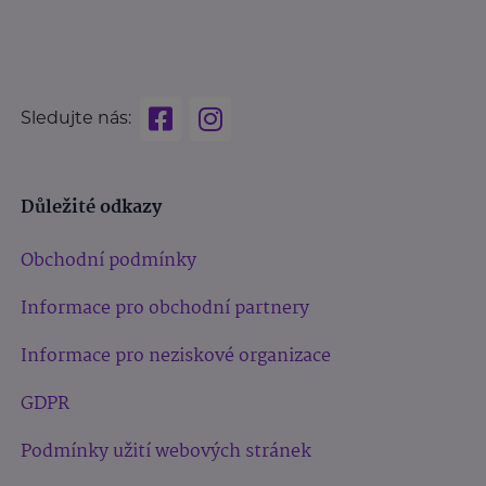
Sledujte nás:
Důležité odkazy
Obchodní podmínky
Informace pro obchodní partnery
Informace pro neziskové organizace
GDPR
Podmínky užití webových stránek