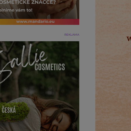
REKLAMA