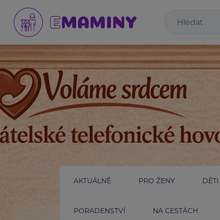
AKTUÁLNĚ
PRO ŽENY
DĚTI
PORADENSTVÍ
NA CESTÁCH