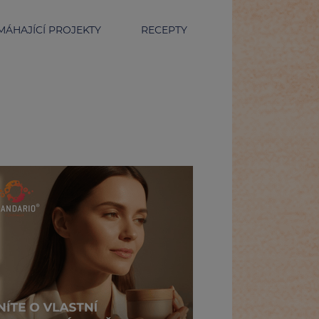
ÁHAJÍCÍ PROJEKTY
RECEPTY