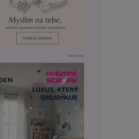
REKLAMA