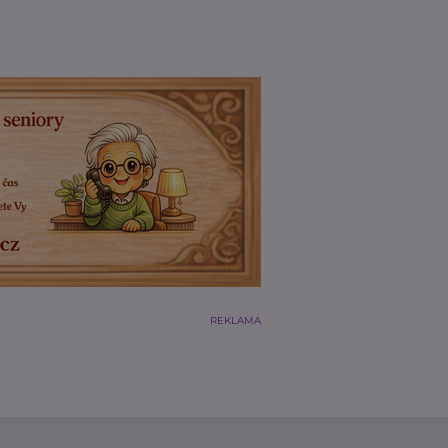
REKLAMA