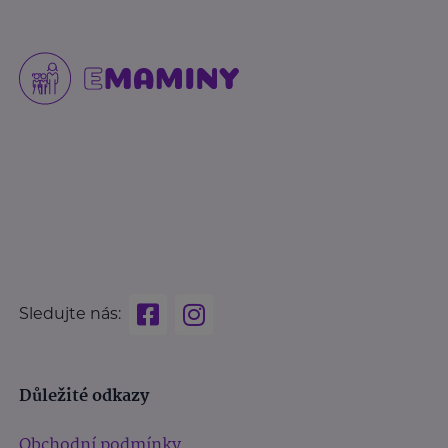
Sledujte nás:
Důležité odkazy
Obchodní podmínky