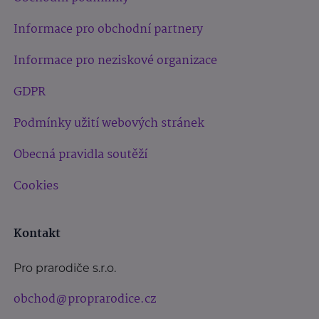
Informace pro obchodní partnery
Informace pro neziskové organizace
GDPR
Podmínky užití webových stránek
Obecná pravidla soutěží
Cookies
Kontakt
Pro prarodiče s.r.o.
obchod@proprarodice.cz