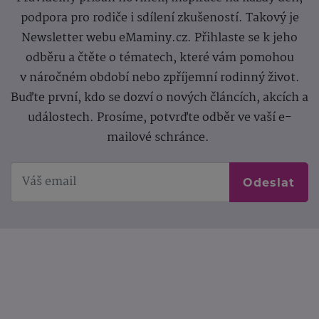
podpora pro rodiče i sdílení zkušeností. Takový je
Newsletter webu eMaminy.cz. Přihlaste se k jeho
odběru a čtěte o tématech, které vám pomohou
v náročném období nebo zpříjemní rodinný život.
Buďte první, kdo se dozví o nových článcích, akcích a
událostech. Prosíme, potvrďte odběr ve vaší e-
mailové schránce.
Odeslat