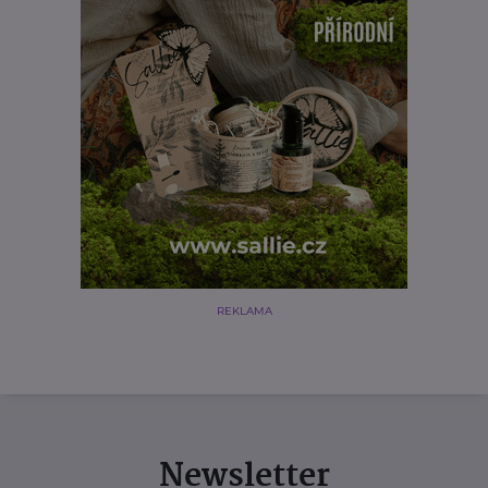
REKLAMA
Newsletter