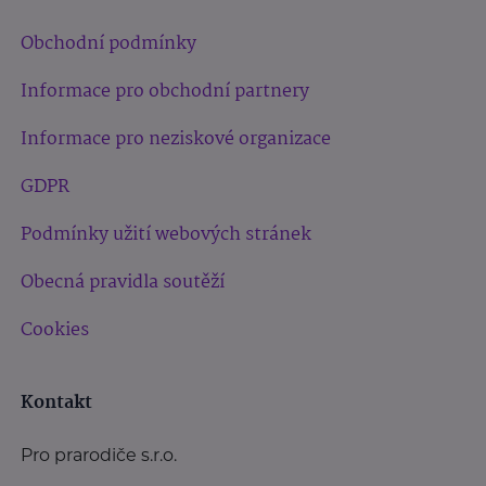
Obchodní podmínky
Informace pro obchodní partnery
Informace pro neziskové organizace
GDPR
Podmínky užití webových stránek
Obecná pravidla soutěží
Cookies
Kontakt
Pro prarodiče s.r.o.