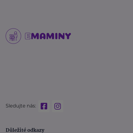
Sledujte nás:
Důležité odkazy