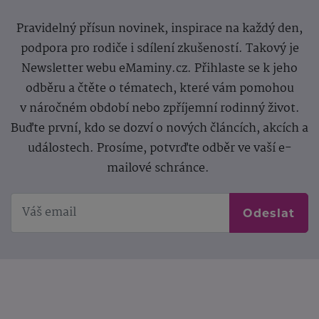
Pravidelný přísun novinek, inspirace na každý den,
podpora pro rodiče i sdílení zkušeností. Takový je
Newsletter webu eMaminy.cz. Přihlaste se k jeho
odběru a čtěte o tématech, které vám pomohou
v náročném období nebo zpříjemní rodinný život.
Buďte první, kdo se dozví o nových článcích, akcích a
událostech. Prosíme, potvrďte odběr ve vaší e-
mailové schránce.
Odeslat