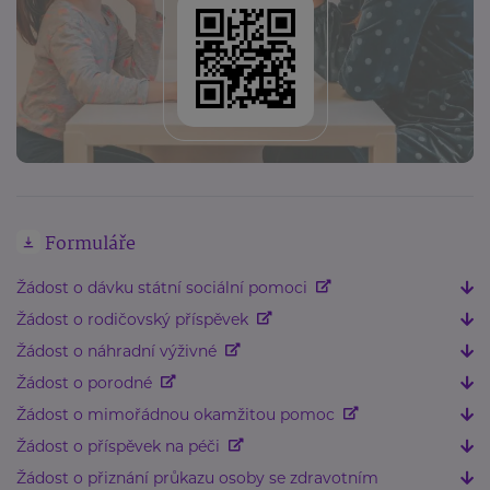
Formuláře
Žádost o dávku státní sociální pomoci
Žádost o rodičovský příspěvek
Žádost o náhradní výživné
Žádost o porodné
Žádost o mimořádnou okamžitou pomoc
Žádost o příspěvek na péči
Žádost o přiznání průkazu osoby se zdravotním