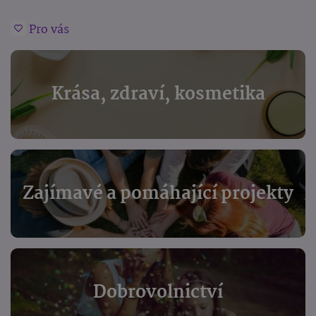
Pro vás
Krása, zdraví, kosmetika
Zajímavé a pomáhající projekty
Dobrovolnictví