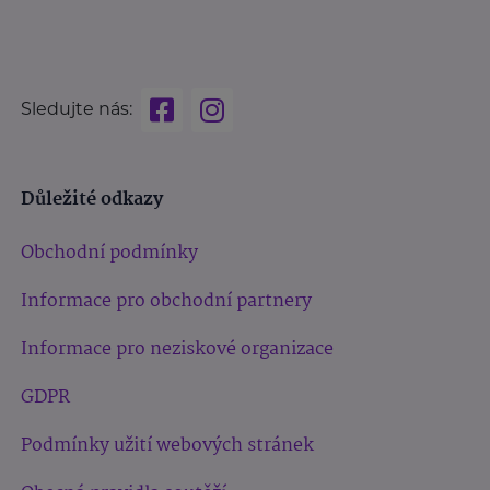
Sledujte nás:
Důležité odkazy
Obchodní podmínky
Informace pro obchodní partnery
Informace pro neziskové organizace
GDPR
Podmínky užití webových stránek