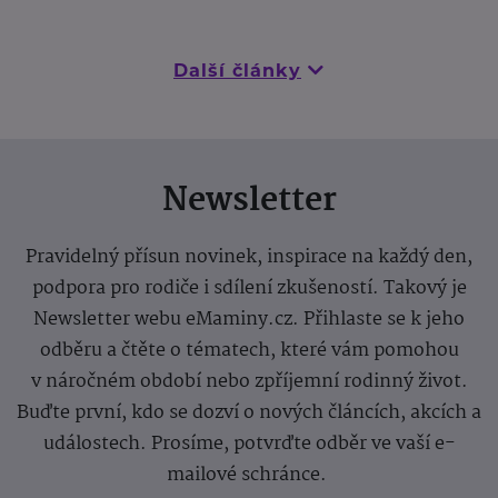
Další články
Newsletter
Pravidelný přísun novinek, inspirace na každý den,
podpora pro rodiče i sdílení zkušeností. Takový je
Newsletter webu eMaminy.cz. Přihlaste se k jeho
odběru a čtěte o tématech, které vám pomohou
v náročném období nebo zpříjemní rodinný život.
Buďte první, kdo se dozví o nových článcích, akcích a
událostech. Prosíme, potvrďte odběr ve vaší e-
mailové schránce.