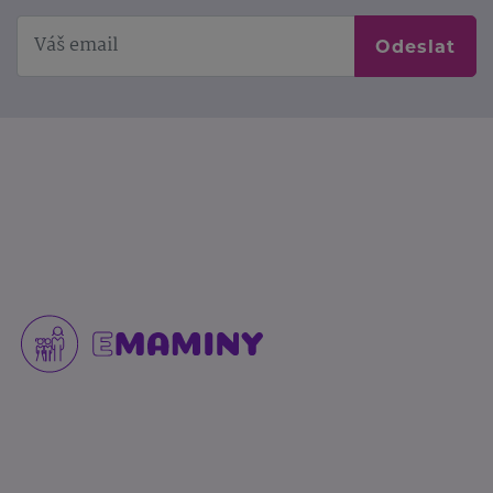
Odeslat