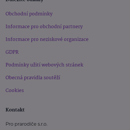
Obchodní podmínky
Informace pro obchodní partnery
Informace pro neziskové organizace
GDPR
Podmínky užití webových stránek
Obecná pravidla soutěží
Cookies
Kontakt
Pro prarodiče s.r.o.