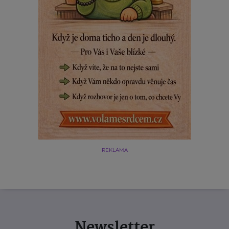
REKLAMA
Newsletter