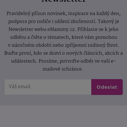
Pravidelný přísun novinek, inspirace na každý den,
podpora pro rodiče i sdílení zkušeností. Takový je
Newsletter webu eMaminy.cz. Přihlaste se k jeho
odběru a čtěte o tématech, které vám pomohou
v náročném období nebo zpříjemní rodinný život.
Buďte první, kdo se dozví o nových článcích, akcích a
událostech. Prosíme, potvrďte odběr ve vaší e-
mailové schránce.
Odeslat