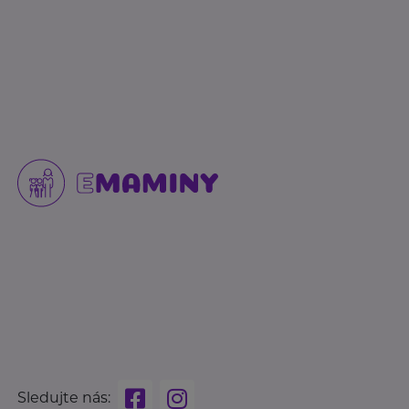
Sledujte nás: