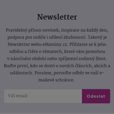
Newsletter
Pravidelný přísun novinek, inspirace na každý den,
podpora pro rodiče i sdílení zkušeností. Takový je
Newsletter webu eMaminy.cz. Přihlaste se k jeho
odběru a čtěte o tématech, které vám pomohou
v náročném období nebo zpříjemní rodinný život.
Buďte první, kdo se dozví o nových článcích, akcích a
událostech. Prosíme, potvrďte odběr ve vaší e-
mailové schránce.
Odeslat