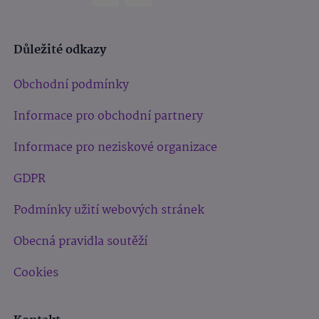
Důležité odkazy
Obchodní podmínky
Informace pro obchodní partnery
Informace pro neziskové organizace
GDPR
Podmínky užití webových stránek
Obecná pravidla soutěží
Cookies