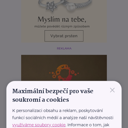
REKLAMA
×
Maximální bezpečí pro vaše
soukromí a cookies
K personalizaci obsahu a reklam, poskytování
funkcí sociálních médií a analýze naší návštěvnosti
využíváme soubory cookie
. Informace o tom, jak