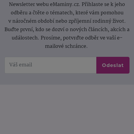
Newsletter webu eMaminy.cz. Přihlaste se k jeho
odběru a čtěte o tématech, které vám pomohou
v náročném období nebo zpříjemní rodinný život.
Buďte první, kdo se dozví o nových článcích, akcích a
událostech. Prosíme, potvrďte odběr ve vaší e-
mailové schránce.
Odeslat