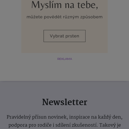
REKLAMA
Newsletter
Pravidelný přísun novinek, inspirace na každý den,
podpora pro rodiče i sdílení zkušeností. Takový je