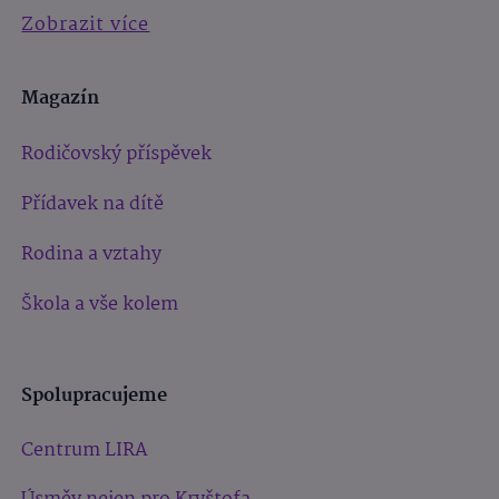
Zobrazit více
Magazín
Rodičovský příspěvek
Přídavek na dítě
Rodina a vztahy
Škola a vše kolem
Spolupracujeme
Centrum LIRA