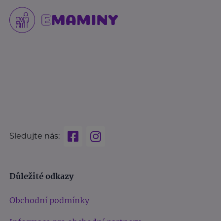
Sledujte nás:
Důležité odkazy
Obchodní podmínky