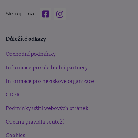
Sledujte nás:
Důležité odkazy
Obchodní podmínky
Informace pro obchodní partnery
Informace pro neziskové organizace
GDPR
Podmínky užití webových stránek
Obecná pravidla soutěží
Cookies