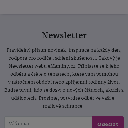
Newsletter
Pravidelný přísun novinek, inspirace na každý den,
podpora pro rodiče i sdílení zkušeností. Takový je
Newsletter webu eMaminy.cz. Přihlaste se k jeho
odběru a čtěte o tématech, které vám pomohou
v náročném období nebo zpříjemní rodinný život.
Buďte první, kdo se dozví o nových článcích, akcích a
událostech. Prosíme, potvrďte odběr ve vaší e-
mailové schránce.
Odeslat