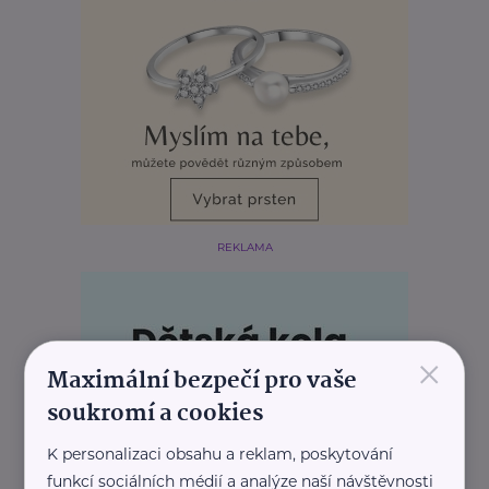
REKLAMA
×
Maximální bezpečí pro vaše
soukromí a cookies
K personalizaci obsahu a reklam, poskytování
funkcí sociálních médií a analýze naší návštěvnosti