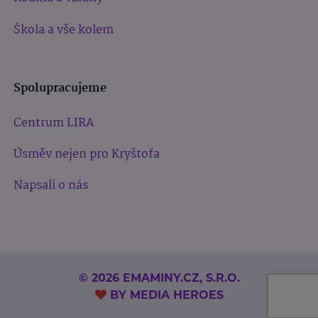
Škola a vše kolem
Spolupracujeme
Centrum LIRA
Úsměv nejen pro Kryštofa
Napsali o nás
© 2026 EMAMINY.CZ, S.R.O.
BY
MEDIA HEROES