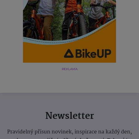
REKLAMA
Newsletter
Pravidelný přísun novinek, inspirace na každý den,