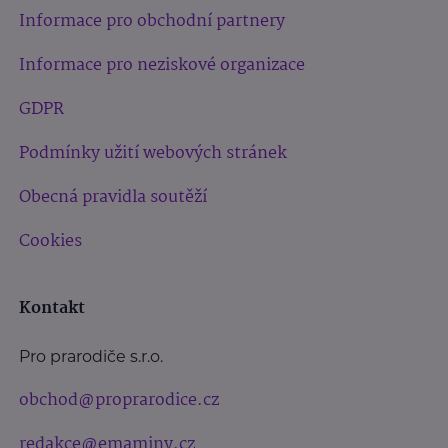
Informace pro obchodní partnery
Informace pro neziskové organizace
GDPR
Podmínky užití webových stránek
Obecná pravidla soutěží
Cookies
Kontakt
Pro prarodiče s.r.o.
obchod@proprarodice.cz
redakce@emaminy.cz