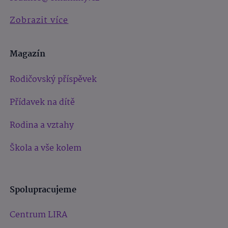
Zobrazit více
Magazín
Rodičovský příspěvek
Přídavek na dítě
Rodina a vztahy
Škola a vše kolem
Spolupracujeme
Centrum LIRA