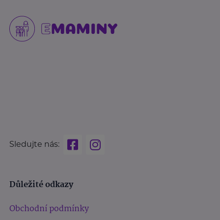
Sledujte nás:
Důležité odkazy
Obchodní podmínky