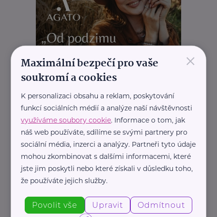
×
Maximální bezpečí pro vaše
soukromí a cookies
K personalizaci obsahu a reklam, poskytování
funkcí sociálních médií a analýze naší návštěvnosti
REKLAMA
využíváme soubory cookie
. Informace o tom, jak
náš web používáte, sdílíme se svými partnery pro
sociální média, inzerci a analýzy. Partneři tyto údaje
mohou zkombinovat s dalšími informacemi, které
jste jim poskytli nebo které získali v důsledku toho,
že používáte jejich služby.
Povolit vše
Upravit
Odmítnout