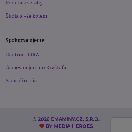
Rodina a vztahy
Škola a vše kolem
Spolupracujeme
Centrum LIRA
Úsměv nejen pro Kryštofa
Napsali o nás
© 2026 EMAMINY.CZ, S.R.O.
BY
MEDIA HEROES