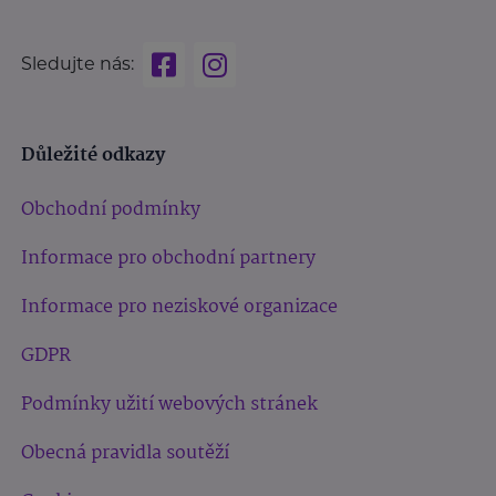
Sledujte nás:
Důležité odkazy
Obchodní podmínky
Informace pro obchodní partnery
Informace pro neziskové organizace
GDPR
Podmínky užití webových stránek
Obecná pravidla soutěží