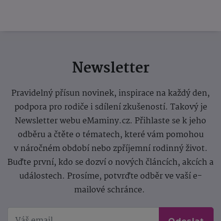
Newsletter
Pravidelný přísun novinek, inspirace na každý den,
podpora pro rodiče i sdílení zkušeností. Takový je
Newsletter webu eMaminy.cz. Přihlaste se k jeho
odběru a čtěte o tématech, které vám pomohou
v náročném období nebo zpříjemní rodinný život.
Buďte první, kdo se dozví o nových článcích, akcích a
událostech. Prosíme, potvrďte odběr ve vaší e-
mailové schránce.