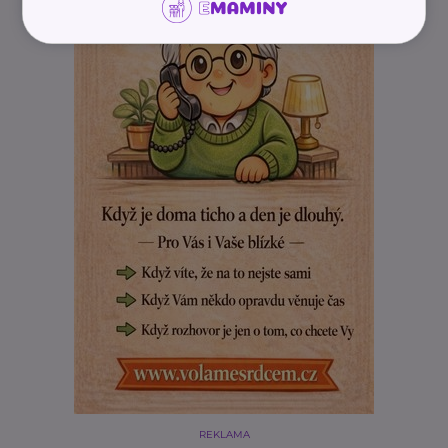
REKLAMA