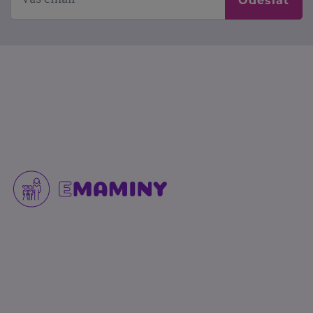
Odeslat