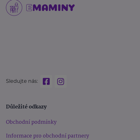
Sledujte nás:
Důležité odkazy
Obchodní podmínky
Informace pro obchodní partnery