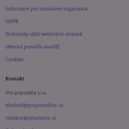
Informace pro neziskové organizace
GDPR
Podmínky užití webových stránek
Obecná pravidla soutěží
Cookies
Kontakt
Pro prarodiče s.r.o.
obchod@proprarodice.cz
redakce@emaminy.cz