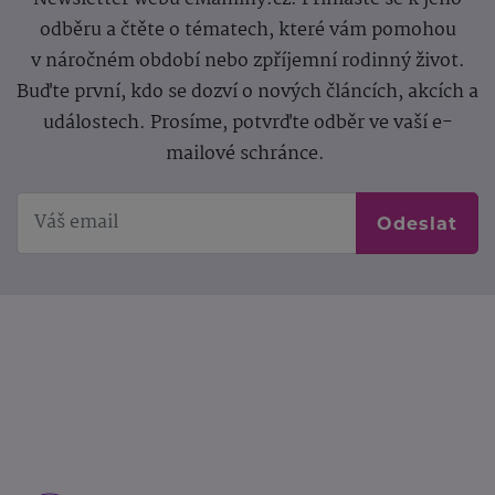
odběru a čtěte o tématech, které vám pomohou
v náročném období nebo zpříjemní rodinný život.
Buďte první, kdo se dozví o nových článcích, akcích a
událostech. Prosíme, potvrďte odběr ve vaší e-
mailové schránce.
Odeslat