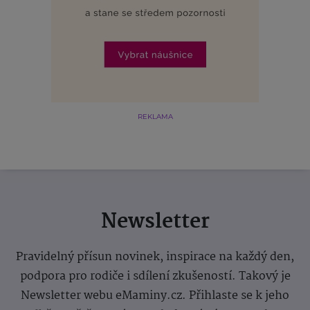
REKLAMA
Newsletter
Pravidelný přísun novinek, inspirace na každý den,
podpora pro rodiče i sdílení zkušeností. Takový je
Newsletter webu eMaminy.cz. Přihlaste se k jeho