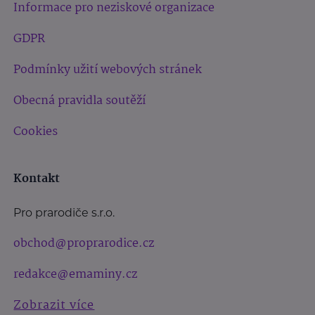
Informace pro neziskové organizace
GDPR
Podmínky užití webových stránek
Obecná pravidla soutěží
Cookies
Kontakt
Pro prarodiče s.r.o.
obchod@proprarodice.cz
redakce@emaminy.cz
Zobrazit více