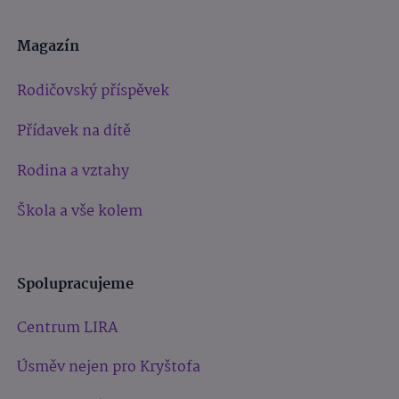
Magazín
Rodičovský příspěvek
Přídavek na dítě
Rodina a vztahy
Škola a vše kolem
Spolupracujeme
Centrum LIRA
Úsměv nejen pro Kryštofa