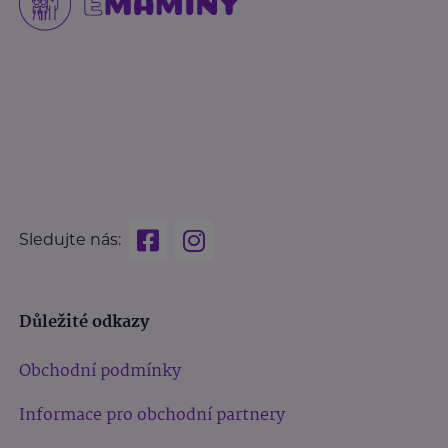
Sledujte nás:
Důležité odkazy
Obchodní podmínky
Informace pro obchodní partnery