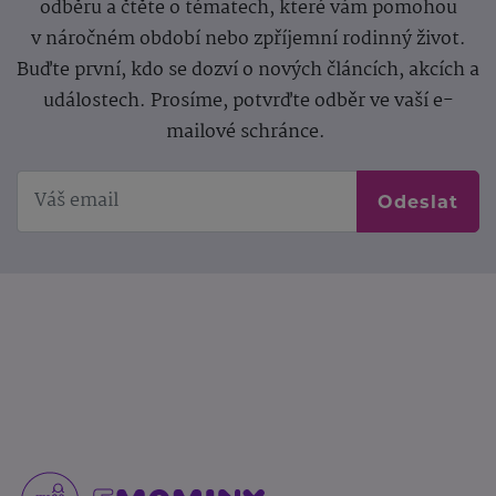
odběru a čtěte o tématech, které vám pomohou
v náročném období nebo zpříjemní rodinný život.
Buďte první, kdo se dozví o nových článcích, akcích a
událostech. Prosíme, potvrďte odběr ve vaší e-
mailové schránce.
Odeslat