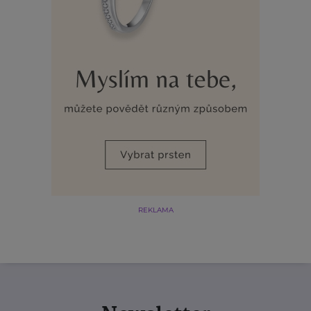
REKLAMA