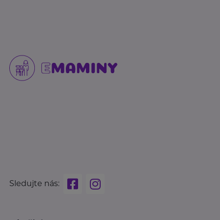
Sledujte nás: