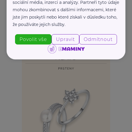
sociální média, inzerci a analýzy. Partneři tyto údaje
mohou zkombinovat s dalšími informacemi, které
jste jim poskytli nebo které získali v důsledku toho,
že používáte jejich služby.
REKLAMA
Povolit vše
Upravit
Odmítnout