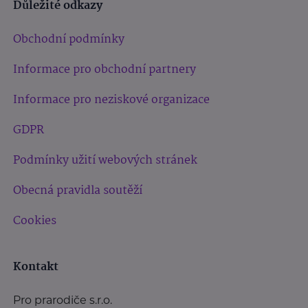
Důležité odkazy
Obchodní podmínky
Informace pro obchodní partnery
Informace pro neziskové organizace
GDPR
Podmínky užití webových stránek
Obecná pravidla soutěží
Cookies
Kontakt
Pro prarodiče s.r.o.