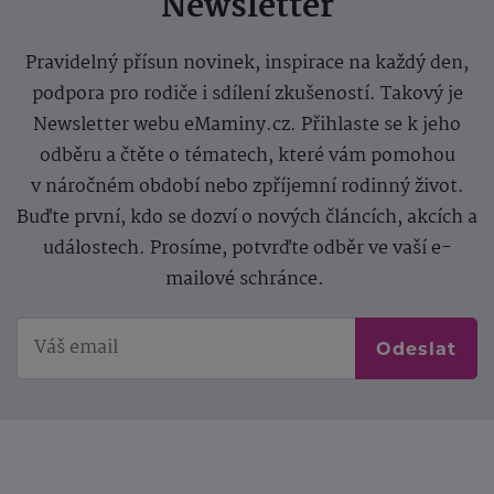
Newsletter
Pravidelný přísun novinek, inspirace na každý den,
podpora pro rodiče i sdílení zkušeností. Takový je
Newsletter webu eMaminy.cz. Přihlaste se k jeho
odběru a čtěte o tématech, které vám pomohou
v náročném období nebo zpříjemní rodinný život.
Buďte první, kdo se dozví o nových článcích, akcích a
událostech. Prosíme, potvrďte odběr ve vaší e-
mailové schránce.
Odeslat