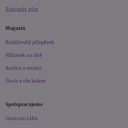
Zobrazit více
Magazín
Rodičovský příspěvek
Přídavek na dítě
Rodina a vztahy
Škola a vše kolem
Spolupracujeme
Centrum LIRA