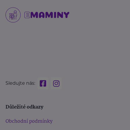
Sledujte nás:
Důležité odkazy
Obchodní podmínky