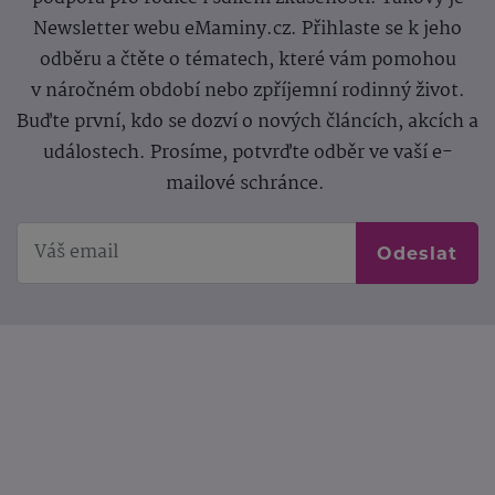
Newsletter webu eMaminy.cz. Přihlaste se k jeho
odběru a čtěte o tématech, které vám pomohou
v náročném období nebo zpříjemní rodinný život.
Buďte první, kdo se dozví o nových článcích, akcích a
událostech. Prosíme, potvrďte odběr ve vaší e-
mailové schránce.
Odeslat