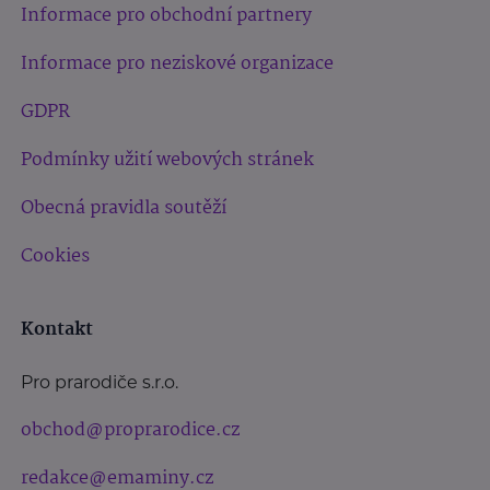
Informace pro obchodní partnery
Informace pro neziskové organizace
GDPR
Podmínky užití webových stránek
Obecná pravidla soutěží
Cookies
Kontakt
Pro prarodiče s.r.o.
obchod@proprarodice.cz
redakce@emaminy.cz