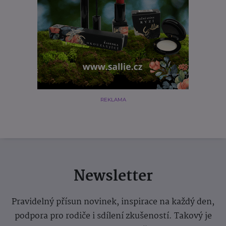
REKLAMA
Newsletter
Pravidelný přísun novinek, inspirace na každý den,
podpora pro rodiče i sdílení zkušeností. Takový je