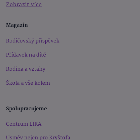
Zobrazit více
Magazín
Rodičovský příspěvek
Přídavek na dítě
Rodina a vztahy
Škola a vše kolem
Spolupracujeme
Centrum LIRA
Úsměv nejen pro Kryštofa