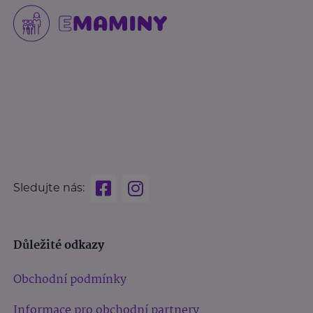
Sledujte nás:
Důležité odkazy
Obchodní podmínky
Informace pro obchodní partnery