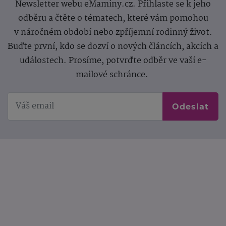
Newsletter webu eMaminy.cz. Přihlaste se k jeho
odběru a čtěte o tématech, které vám pomohou
v náročném období nebo zpříjemní rodinný život.
Buďte první, kdo se dozví o nových článcích, akcích a
událostech. Prosíme, potvrďte odběr ve vaší e-
mailové schránce.
Odeslat