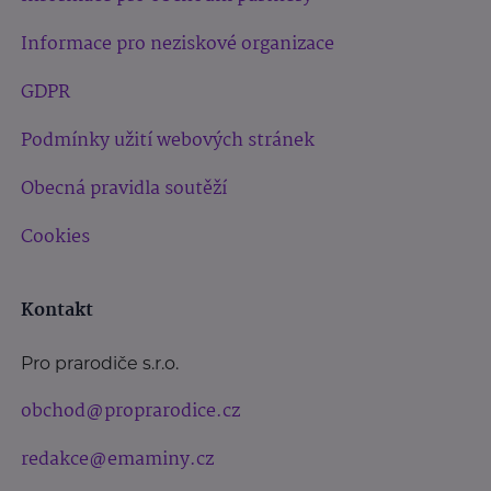
Informace pro neziskové organizace
GDPR
Podmínky užití webových stránek
Obecná pravidla soutěží
Cookies
Kontakt
Pro prarodiče s.r.o.
obchod@proprarodice.cz
redakce@emaminy.cz