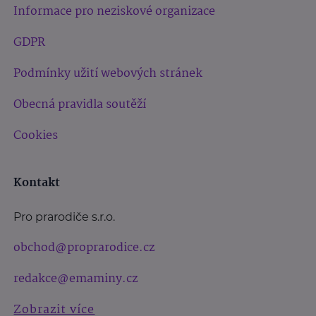
Informace pro neziskové organizace
GDPR
Podmínky užití webových stránek
Obecná pravidla soutěží
Cookies
Kontakt
Pro prarodiče s.r.o.
obchod@proprarodice.cz
redakce@emaminy.cz
Zobrazit více