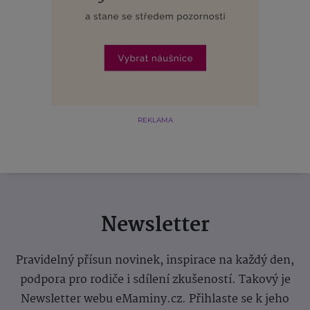
REKLAMA
Newsletter
Pravidelný přísun novinek, inspirace na každý den,
podpora pro rodiče i sdílení zkušeností. Takový je
Newsletter webu eMaminy.cz. Přihlaste se k jeho