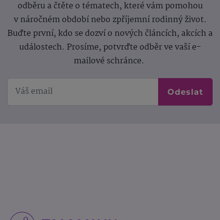
odběru a čtěte o tématech, které vám pomohou
v náročném období nebo zpříjemní rodinný život.
Buďte první, kdo se dozví o nových článcích, akcích a
událostech. Prosíme, potvrďte odběr ve vaší e-
mailové schránce.
Odeslat