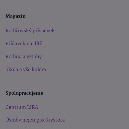
Magazín
Rodičovský příspěvek
Přídavek na dítě
Rodina a vztahy
Škola a vše kolem
Spolupracujeme
Centrum LIRA
Úsměv nejen pro Kryštofa