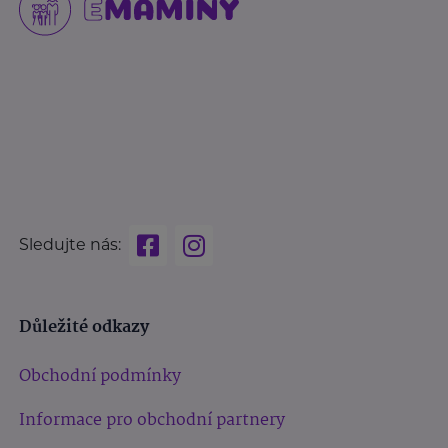
Sledujte nás:
Důležité odkazy
Obchodní podmínky
Informace pro obchodní partnery