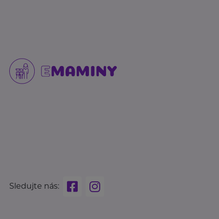
Sledujte nás: