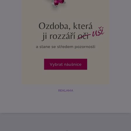
REKLAMA