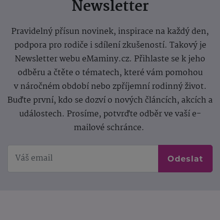
Newsletter
Pravidelný přísun novinek, inspirace na každý den,
podpora pro rodiče i sdílení zkušeností. Takový je
Newsletter webu eMaminy.cz. Přihlaste se k jeho
odběru a čtěte o tématech, které vám pomohou
v náročném období nebo zpříjemní rodinný život.
Buďte první, kdo se dozví o nových článcích, akcích a
událostech. Prosíme, potvrďte odběr ve vaší e-
mailové schránce.
Odeslat