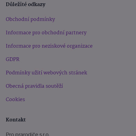
Důležité odkazy
Obchodní podmínky
Informace pro obchodní partnery
Informace pro neziskové organizace
GDPR
Podmínky užití webových stránek
Obecná pravidla soutěží
Cookies
Kontakt
Pro prarodiče s.r.o.