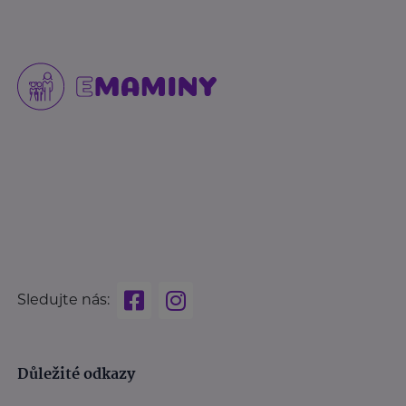
Sledujte nás:
Důležité odkazy