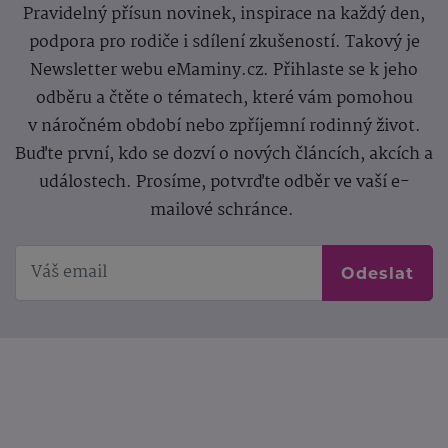
Pravidelný přísun novinek, inspirace na každý den,
podpora pro rodiče i sdílení zkušeností. Takový je
Newsletter webu eMaminy.cz. Přihlaste se k jeho
odběru a čtěte o tématech, které vám pomohou
v náročném období nebo zpříjemní rodinný život.
Buďte první, kdo se dozví o nových článcích, akcích a
událostech. Prosíme, potvrďte odběr ve vaší e-
mailové schránce.
Odeslat