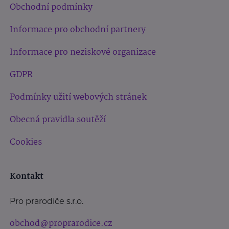
Obchodní podmínky
Informace pro obchodní partnery
Informace pro neziskové organizace
GDPR
Podmínky užití webových stránek
Obecná pravidla soutěží
Cookies
Kontakt
Pro prarodiče s.r.o.
obchod@proprarodice.cz