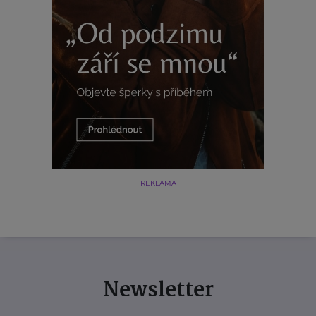
REKLAMA
Newsletter