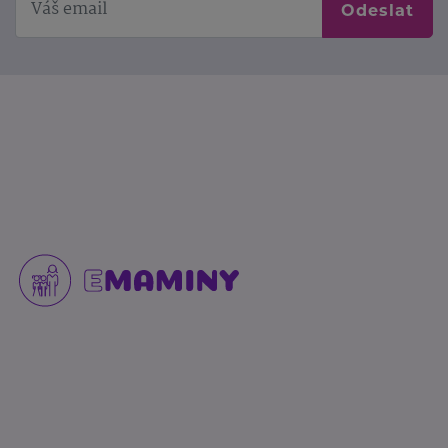
Odeslat