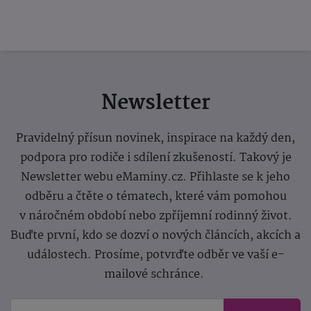
Newsletter
Pravidelný přísun novinek, inspirace na každý den,
podpora pro rodiče i sdílení zkušeností. Takový je
Newsletter webu eMaminy.cz. Přihlaste se k jeho
odběru a čtěte o tématech, které vám pomohou
v náročném období nebo zpříjemní rodinný život.
Buďte první, kdo se dozví o nových článcích, akcích a
událostech. Prosíme, potvrďte odběr ve vaší e-
mailové schránce.