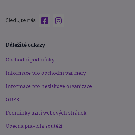
Sledujte nás:
Důležité odkazy
Obchodní podmínky
Informace pro obchodní partnery
Informace pro neziskové organizace
GDPR
Podmínky užití webových stránek
Obecná pravidla soutěží