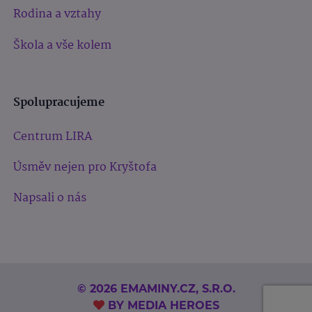
Rodina a vztahy
Škola a vše kolem
Spolupracujeme
Centrum LIRA
Úsměv nejen pro Kryštofa
Napsali o nás
© 2026 EMAMINY.CZ, S.R.O.
BY
MEDIA HEROES