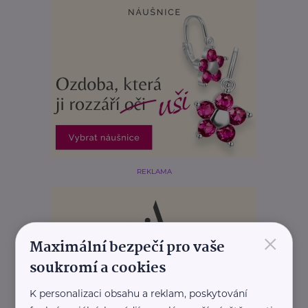
REKLAMA
×
Maximální bezpečí pro vaše
soukromí a cookies
K personalizaci obsahu a reklam, poskytování