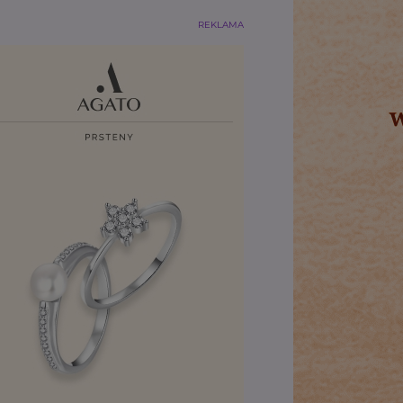
REKLAMA