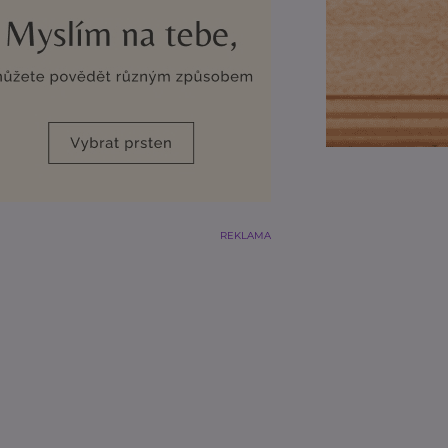
REKLAMA