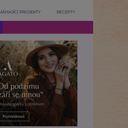
ÁHAJÍCÍ PROJEKTY
RECEPTY