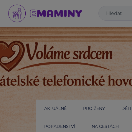
AKTUÁLNĚ
PRO ŽENY
DĚTI
PORADENSTVÍ
NA CESTÁCH