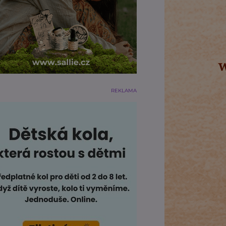
REKLAMA