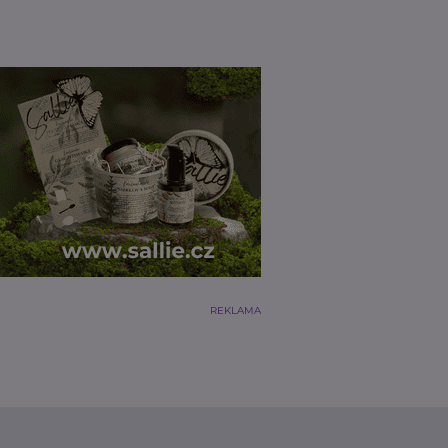
REKLAMA