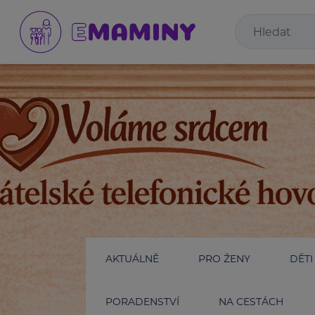
AKTUÁLNĚ
PRO ŽENY
DĚTI
PORADENSTVÍ
NA CESTÁCH