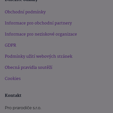
Obchodní podmínky
Informace pro obchodní partnery
Informace pro neziskové organizace
GDPR
Podmínky užití webových stránek
Obecná pravidla soutěží
Cookies
Kontakt
Pro prarodiče s.r.o.