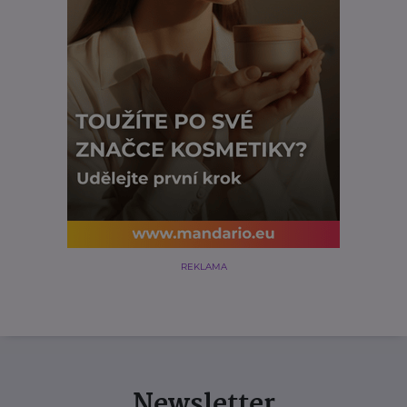
REKLAMA
Newsletter