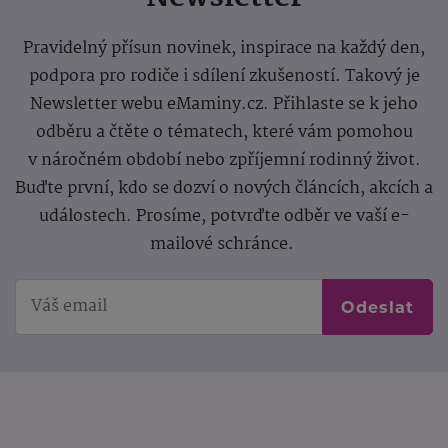
Pravidelný přísun novinek, inspirace na každý den,
podpora pro rodiče i sdílení zkušeností. Takový je
Newsletter webu eMaminy.cz. Přihlaste se k jeho
odběru a čtěte o tématech, které vám pomohou
v náročném období nebo zpříjemní rodinný život.
Buďte první, kdo se dozví o nových článcích, akcích a
událostech. Prosíme, potvrďte odběr ve vaší e-
mailové schránce.
Odeslat