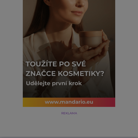
REKLAMA