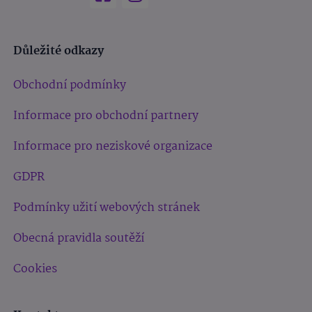
Důležité odkazy
Obchodní podmínky
Informace pro obchodní partnery
Informace pro neziskové organizace
GDPR
Podmínky užití webových stránek
Obecná pravidla soutěží
Cookies