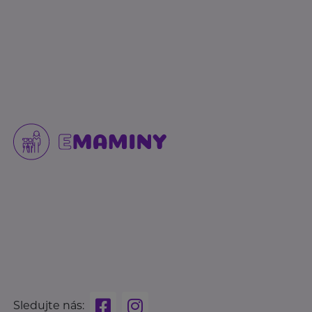
Sledujte nás: