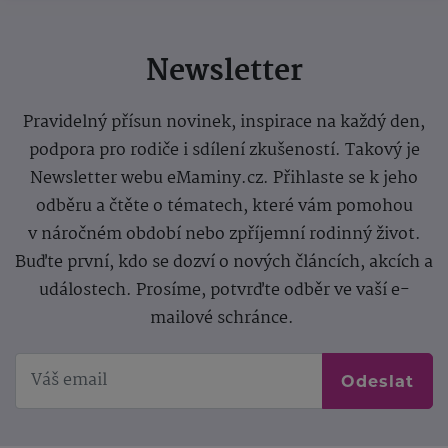
Newsletter
Pravidelný přísun novinek, inspirace na každý den,
podpora pro rodiče i sdílení zkušeností. Takový je
Newsletter webu eMaminy.cz. Přihlaste se k jeho
odběru a čtěte o tématech, které vám pomohou
v náročném období nebo zpříjemní rodinný život.
Buďte první, kdo se dozví o nových článcích, akcích a
událostech. Prosíme, potvrďte odběr ve vaší e-
mailové schránce.
Odeslat