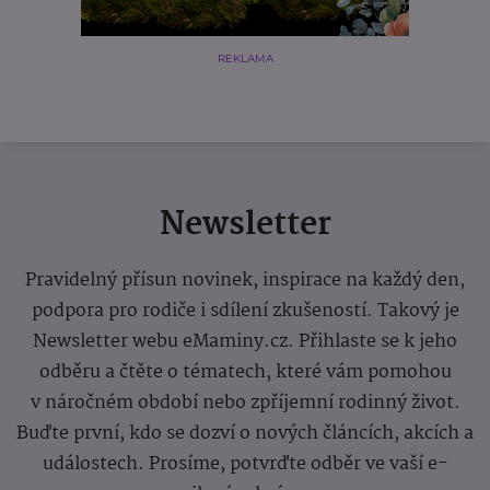
REKLAMA
Newsletter
Pravidelný přísun novinek, inspirace na každý den,
podpora pro rodiče i sdílení zkušeností. Takový je
Newsletter webu eMaminy.cz. Přihlaste se k jeho
odběru a čtěte o tématech, které vám pomohou
v náročném období nebo zpříjemní rodinný život.
Buďte první, kdo se dozví o nových článcích, akcích a
událostech. Prosíme, potvrďte odběr ve vaší e-