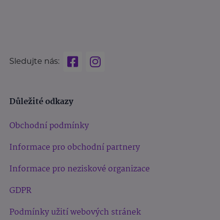
Sledujte nás:
Důležité odkazy
Obchodní podmínky
Informace pro obchodní partnery
Informace pro neziskové organizace
GDPR
Podmínky užití webových stránek