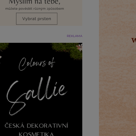
REKLAMA