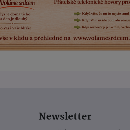
Newsletter