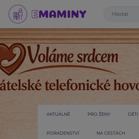
AKTUÁLNĚ
PRO ŽENY
DĚTI
PORADENSTVÍ
NA CESTÁCH