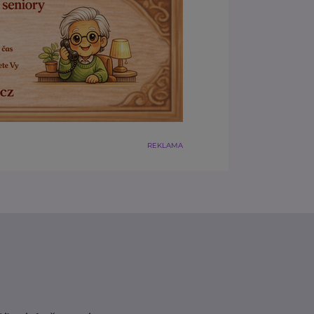
REKLAMA