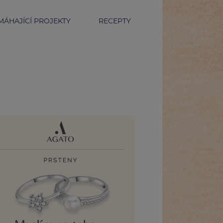
ÁHAJÍCÍ PROJEKTY
RECEPTY