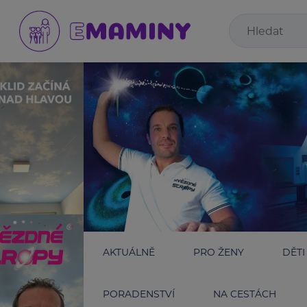
AKTUÁLNĚ
PRO ŽENY
DĚTI
PORADENSTVÍ
NA CESTÁCH