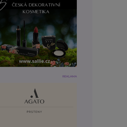
REKLAMA