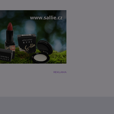
REKLAMA