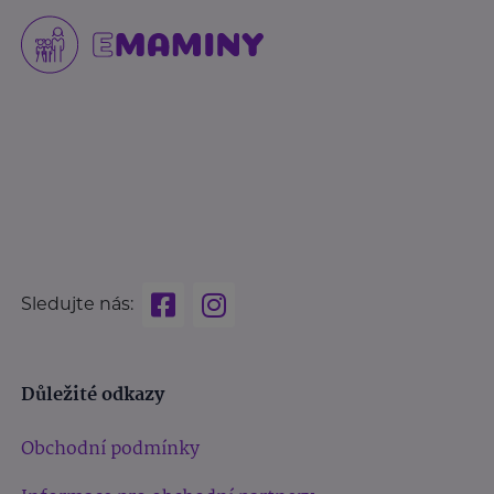
Sledujte nás:
Důležité odkazy
Obchodní podmínky