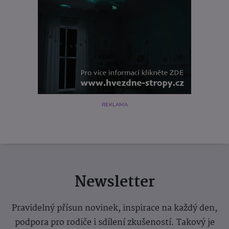
REKLAMA
Newsletter
Pravidelný přísun novinek, inspirace na každý den,
podpora pro rodiče i sdílení zkušeností. Takový je