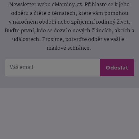
Newsletter webu eMaminy.cz. Přihlaste se k jeho
odběru a čtěte o tématech, které vám pomohou
v náročném období nebo zpříjemní rodinný život.
Buďte první, kdo se dozví o nových článcích, akcích a
událostech. Prosíme, potvrďte odběr ve vaší e-
mailové schránce.
Odeslat