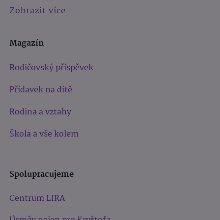
Zobrazit více
Magazín
Rodičovský příspěvek
Přídavek na dítě
Rodina a vztahy
Škola a vše kolem
Spolupracujeme
Centrum LIRA