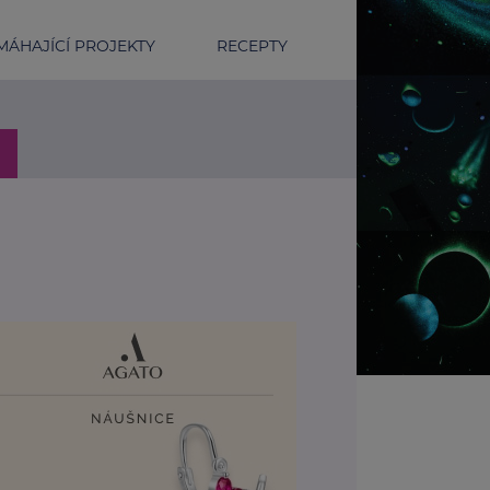
ÁHAJÍCÍ PROJEKTY
RECEPTY