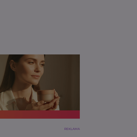
REKLAMA