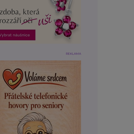
REKLAMA