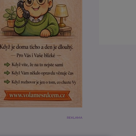
REKLAMA