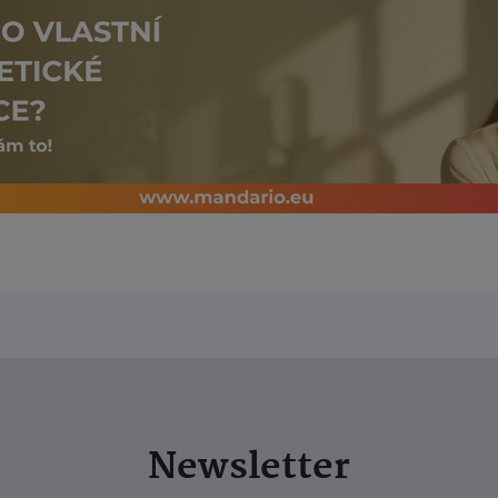
Newsletter