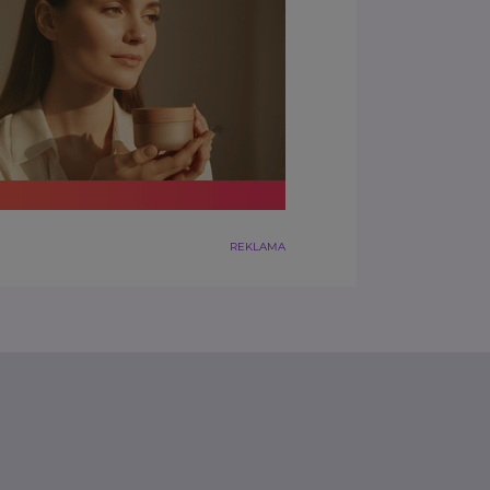
REKLAMA