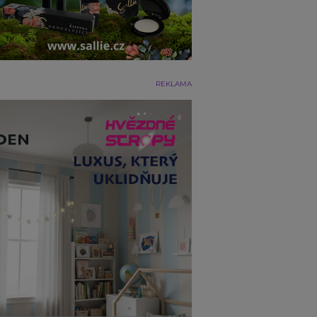
REKLAMA