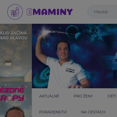
AKTUÁLNĚ
PRO ŽENY
DĚTI
PORADENSTVÍ
NA CESTÁCH