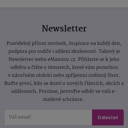
Newsletter
Pravidelný přísun novinek, inspirace na každý den,
podpora pro rodiče i sdílení zkušeností. Takový je
Newsletter webu eMaminy.cz. Přihlaste se k jeho
odběru a čtěte o tématech, které vám pomohou
v náročném období nebo zpříjemní rodinný život.
Buďte první, kdo se dozví o nových článcích, akcích a
událostech. Prosíme, potvrďte odběr ve vaší e-
mailové schránce.
Odeslat