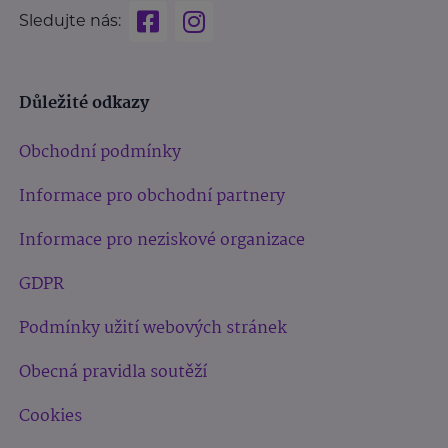
Sledujte nás:
Důležité odkazy
Obchodní podmínky
Informace pro obchodní partnery
Informace pro neziskové organizace
GDPR
Podmínky užití webových stránek
Obecná pravidla soutěží
Cookies