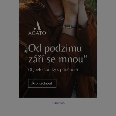
REKLAMA