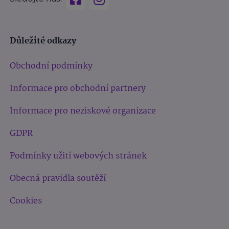
Důležité odkazy
Obchodní podmínky
Informace pro obchodní partnery
Informace pro neziskové organizace
GDPR
Podmínky užití webových stránek
Obecná pravidla soutěží
Cookies