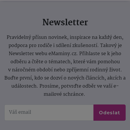
Newsletter
Pravidelný přísun novinek, inspirace na každý den,
podpora pro rodiče i sdílení zkušeností. Takový je
Newsletter webu eMaminy.cz. Přihlaste se k jeho
odběru a čtěte o tématech, které vám pomohou
v náročném období nebo zpříjemní rodinný život.
Buďte první, kdo se dozví o nových článcích, akcích a
událostech. Prosíme, potvrďte odběr ve vaší e-
mailové schránce.
Odeslat