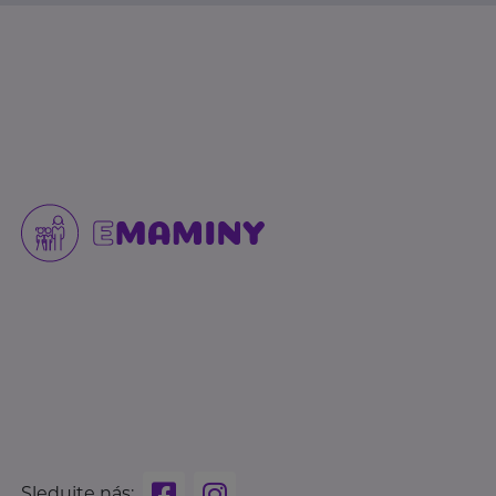
Sledujte nás: