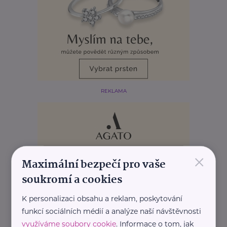
REKLAMA
×
Maximální bezpečí pro vaše
soukromí a cookies
K personalizaci obsahu a reklam, poskytování
funkcí sociálních médií a analýze naší návštěvnosti
využíváme soubory cookie
. Informace o tom, jak