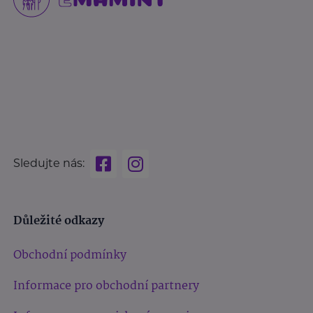
Sledujte nás:
Důležité odkazy
Obchodní podmínky
Informace pro obchodní partnery