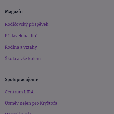
Magazín
Rodičovský příspěvek
Přídavek na dítě
Rodina a vztahy
Škola a vše kolem
Spolupracujeme
Centrum LIRA
Úsměv nejen pro Kryštofa