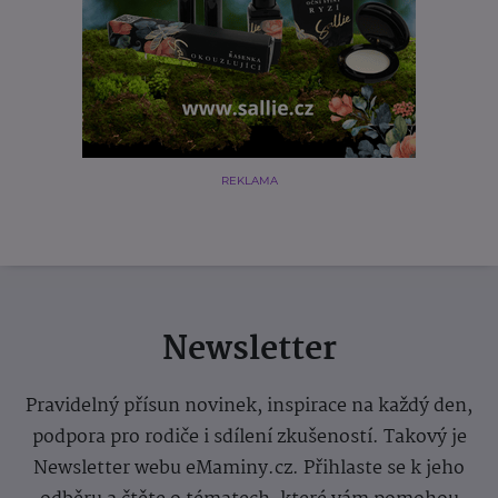
REKLAMA
Newsletter
Pravidelný přísun novinek, inspirace na každý den,
podpora pro rodiče i sdílení zkušeností. Takový je
Newsletter webu eMaminy.cz. Přihlaste se k jeho