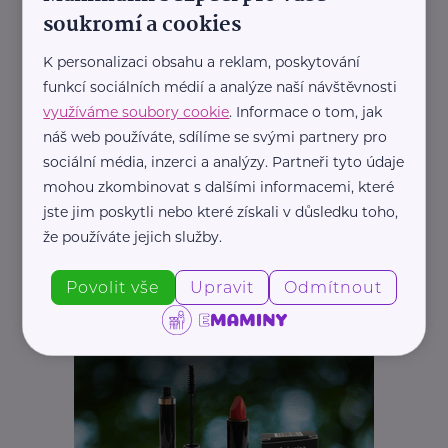
soukromí a cookies
K personalizaci obsahu a reklam, poskytování
funkcí sociálních médií a analýze naší návštěvnosti
využíváme soubory cookie
. Informace o tom, jak
náš web používáte, sdílíme se svými partnery pro
sociální média, inzerci a analýzy. Partneři tyto údaje
mohou zkombinovat s dalšími informacemi, které
jste jim poskytli nebo které získali v důsledku toho,
že používáte jejich služby.
Povolit vše
Upravit
Odmítnout