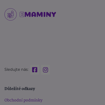
Sledujte nás:
Důležité odkazy
Obchodní podmínky