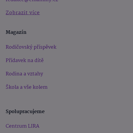
Zobrazit více
Magazín
Rodičovský příspěvek
Přídavek na dítě
Rodina a vztahy
Škola a vše kolem
Spolupracujeme
Centrum LIRA