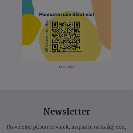
REKLAMA
Newsletter
Pravidelný přísun novinek, inspirace na každý den,