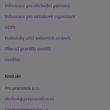
Informace pro obchodní partnery
Informace pro neziskové organizace
GDPR
Podmínky užití webových stránek
Obecná pravidla soutěží
Cookies
Kontakt
Pro prarodiče s.r.o.
obchod@proprarodice.cz
redakce@emaminy.cz