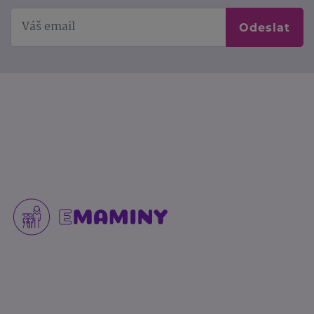
Odeslat