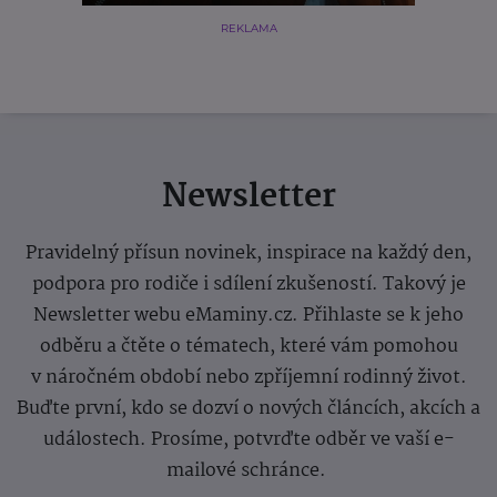
REKLAMA
Newsletter
Pravidelný přísun novinek, inspirace na každý den,
podpora pro rodiče i sdílení zkušeností. Takový je
Newsletter webu eMaminy.cz. Přihlaste se k jeho
odběru a čtěte o tématech, které vám pomohou
v náročném období nebo zpříjemní rodinný život.
Buďte první, kdo se dozví o nových článcích, akcích a
událostech. Prosíme, potvrďte odběr ve vaší e-
mailové schránce.