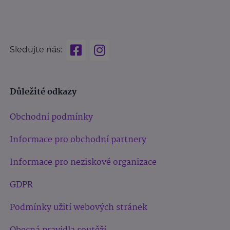
Sledujte nás:
Důležité odkazy
Obchodní podmínky
Informace pro obchodní partnery
Informace pro neziskové organizace
GDPR
Podmínky užití webových stránek