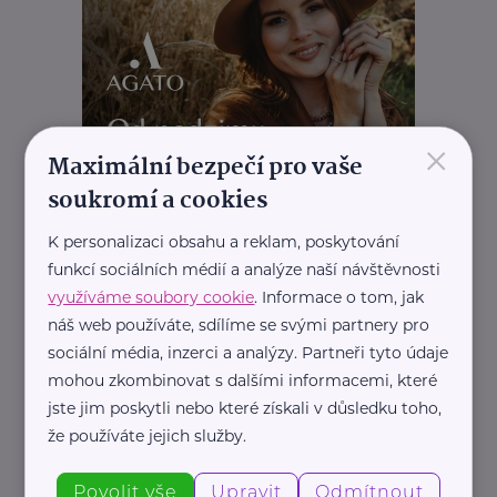
×
Maximální bezpečí pro vaše
soukromí a cookies
K personalizaci obsahu a reklam, poskytování
funkcí sociálních médií a analýze naší návštěvnosti
využíváme soubory cookie
. Informace o tom, jak
REKLAMA
náš web používáte, sdílíme se svými partnery pro
sociální média, inzerci a analýzy. Partneři tyto údaje
mohou zkombinovat s dalšími informacemi, které
jste jim poskytli nebo které získali v důsledku toho,
že používáte jejich služby.
Povolit vše
Upravit
Odmítnout