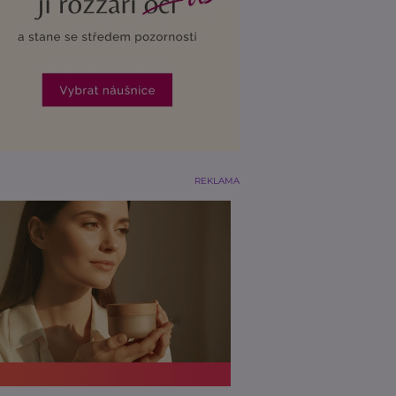
REKLAMA