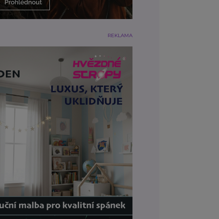
REKLAMA