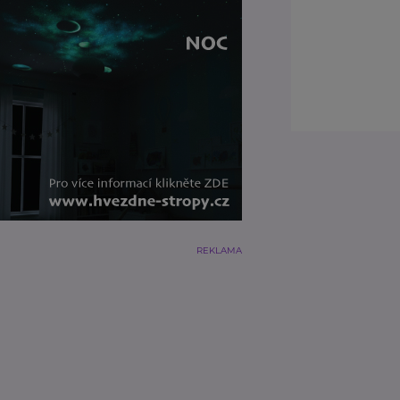
REKLAMA