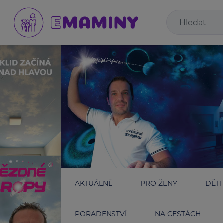
AKTUÁLNĚ
PRO ŽENY
DĚTI
PORADENSTVÍ
NA CESTÁCH