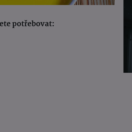
ete potřebovat: