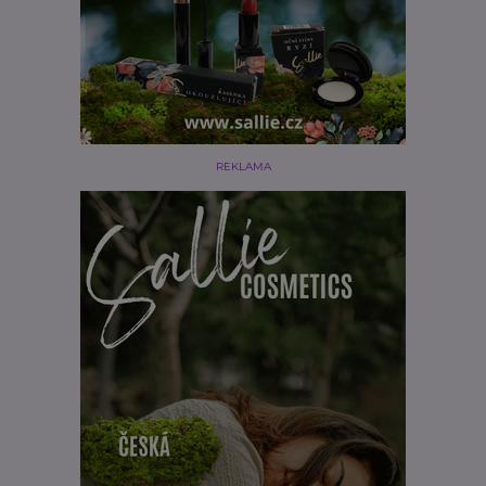
REKLAMA