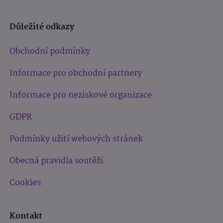
Důležité odkazy
Obchodní podmínky
Informace pro obchodní partnery
Informace pro neziskové organizace
GDPR
Podmínky užití webových stránek
Obecná pravidla soutěží
Cookies
Kontakt