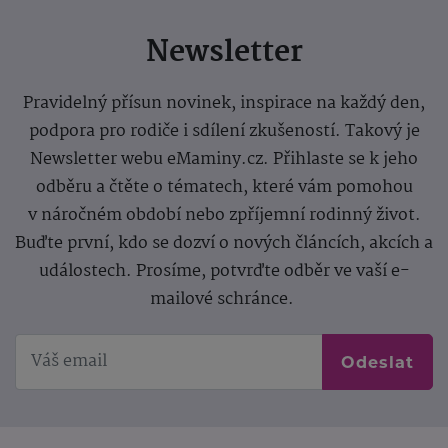
Newsletter
Pravidelný přísun novinek, inspirace na každý den,
podpora pro rodiče i sdílení zkušeností. Takový je
Newsletter webu eMaminy.cz. Přihlaste se k jeho
odběru a čtěte o tématech, které vám pomohou
v náročném období nebo zpříjemní rodinný život.
Buďte první, kdo se dozví o nových článcích, akcích a
událostech. Prosíme, potvrďte odběr ve vaší e-
mailové schránce.
Odeslat