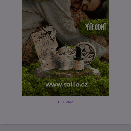
REKLAMA