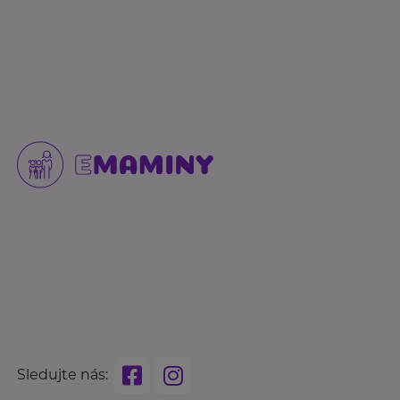
Sledujte nás: