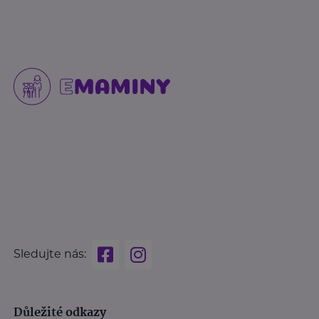
Sledujte nás:
Důležité odkazy