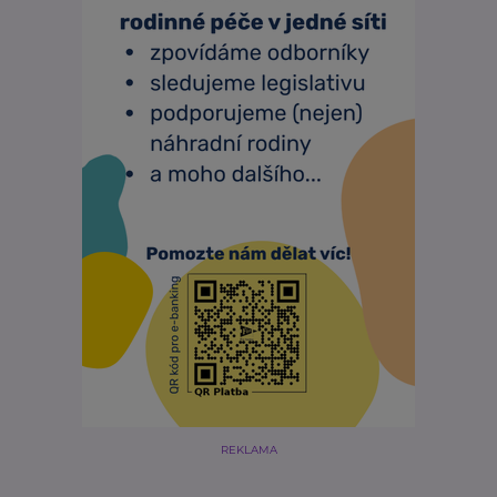
REKLAMA