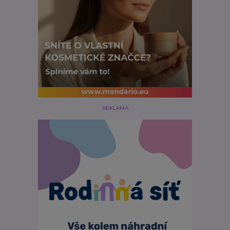
REKLAMA