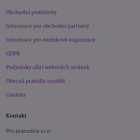
Obchodní podmínky
Informace pro obchodní partnery
Informace pro neziskové organizace
GDPR
Podmínky užití webových stránek
Obecná pravidla soutěží
Cookies
Kontakt
Pro prarodiče s.r.o.