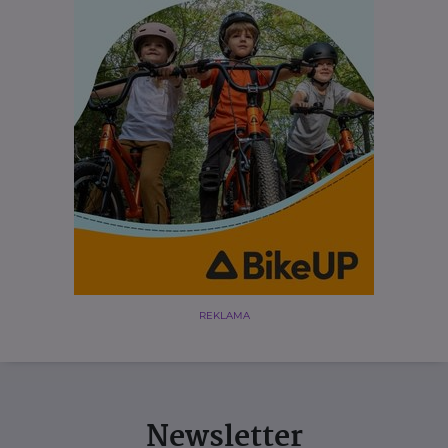
REKLAMA
Newsletter