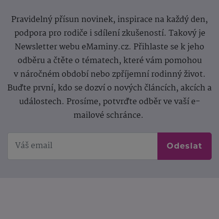
Pravidelný přísun novinek, inspirace na každý den,
podpora pro rodiče i sdílení zkušeností. Takový je
Newsletter webu eMaminy.cz. Přihlaste se k jeho
odběru a čtěte o tématech, které vám pomohou
v náročném období nebo zpříjemní rodinný život.
Buďte první, kdo se dozví o nových článcích, akcích a
událostech. Prosíme, potvrďte odběr ve vaší e-
mailové schránce.
Odeslat