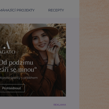
ÁHAJÍCÍ PROJEKTY
RECEPTY
REKLAMA