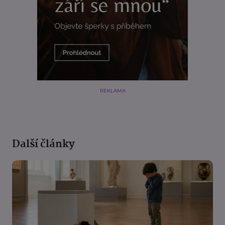
REKLAMA
Další články