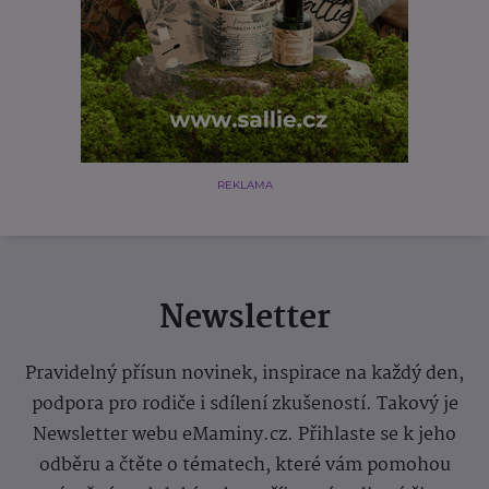
REKLAMA
Newsletter
Pravidelný přísun novinek, inspirace na každý den,
podpora pro rodiče i sdílení zkušeností. Takový je
Newsletter webu eMaminy.cz. Přihlaste se k jeho
odběru a čtěte o tématech, které vám pomohou