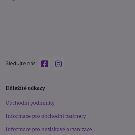
Sledujte nás:
Důležité odkazy
Obchodní podmínky
Informace pro obchodní partnery
Informace pro neziskové organizace