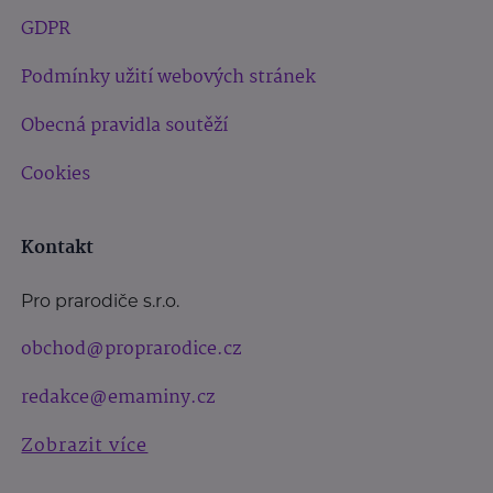
GDPR
Podmínky užití webových stránek
Obecná pravidla soutěží
Cookies
Kontakt
Pro prarodiče s.r.o.
obchod@proprarodice.cz
redakce@emaminy.cz
Zobrazit více