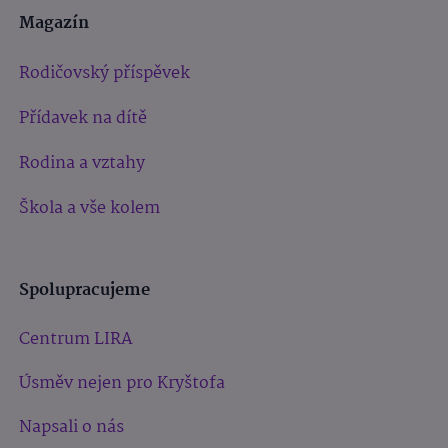
Magazín
Rodičovský příspěvek
Přídavek na dítě
Rodina a vztahy
Škola a vše kolem
Spolupracujeme
Centrum LIRA
Úsměv nejen pro Kryštofa
Napsali o nás