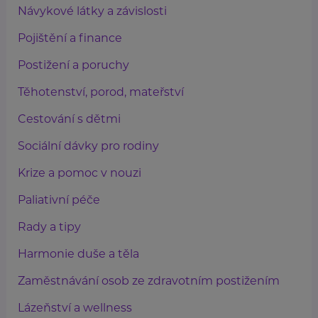
Návykové látky a závislosti
Pojištění a finance
Postižení a poruchy
Těhotenství, porod, mateřství
Cestování s dětmi
Sociální dávky pro rodiny
Krize a pomoc v nouzi
Paliativní péče
Rady a tipy
Harmonie duše a těla
Zaměstnávání osob ze zdravotním postižením
Lázeňství a wellness