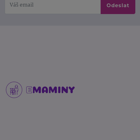
Odeslat