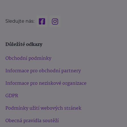
Sledujte nás:
Důležité odkazy
Obchodní podmínky
Informace pro obchodní partnery
Informace pro neziskové organizace
GDPR
Podmínky užití webových stránek
Obecná pravidla soutěží