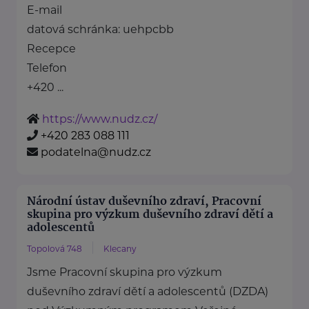
E-mail
datová schránka: uehpcbb
Recepce
Telefon
+420 ...
https://www.nudz.cz/
+420 283 088 111
podatelna@nudz.cz
Národní ústav duševního zdraví, Pracovní
skupina pro výzkum duševního zdraví dětí a
adolescentů
Topolová 748
Klecany
Jsme Pracovní skupina pro výzkum
duševního zdraví dětí a adolescentů (DZDA)