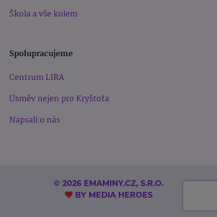
Škola a vše kolem
Spolupracujeme
Centrum LIRA
Úsměv nejen pro Kryštofa
Napsali o nás
© 2026 EMAMINY.CZ, S.R.O.
BY
MEDIA HEROES