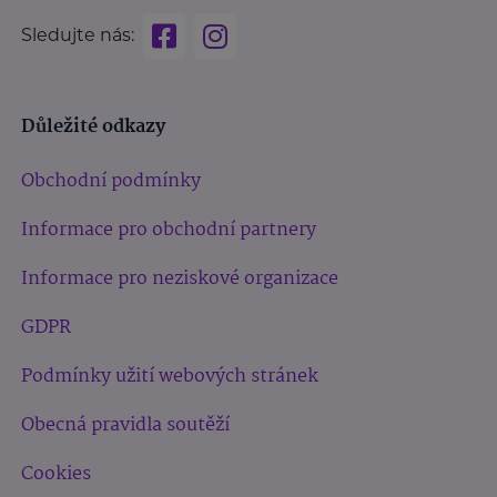
Sledujte nás:
Důležité odkazy
Obchodní podmínky
Informace pro obchodní partnery
Informace pro neziskové organizace
GDPR
Podmínky užití webových stránek
Obecná pravidla soutěží
Cookies