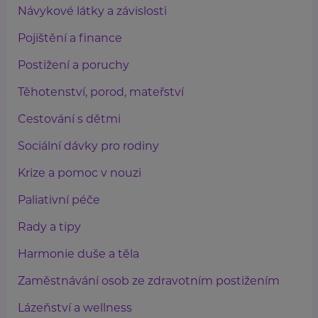
Návykové látky a závislosti
Pojištění a finance
Postižení a poruchy
Těhotenství, porod, mateřství
Cestování s dětmi
Sociální dávky pro rodiny
Krize a pomoc v nouzi
Paliativní péče
Rady a tipy
Harmonie duše a těla
Zaměstnávání osob ze zdravotním postižením
Lázeňství a wellness