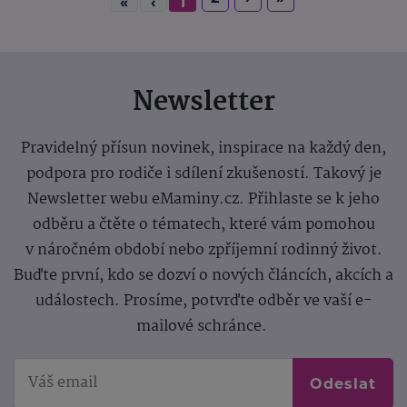
«
‹
1
Newsletter
Pravidelný přísun novinek, inspirace na každý den,
podpora pro rodiče i sdílení zkušeností. Takový je
Newsletter webu eMaminy.cz. Přihlaste se k jeho
odběru a čtěte o tématech, které vám pomohou
v náročném období nebo zpříjemní rodinný život.
Buďte první, kdo se dozví o nových článcích, akcích a
událostech. Prosíme, potvrďte odběr ve vaší e-
mailové schránce.
Odeslat